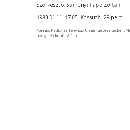
Szerkesztő: Sumonyi Papp Zoltán
1983.01.11. 17.05, Kossuth, 29 perc
Forrás:
Rádió- és Televízió Újság; Kiegészítésként 
hangjáték konferálása