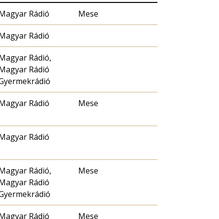
Magyar Rádió
Mese
Magyar Rádió
Magyar Rádió,
Magyar Rádió
Gyermekrádió
Magyar Rádió
Mese
Magyar Rádió
Magyar Rádió,
Mese
Magyar Rádió
Gyermekrádió
Magyar Rádió
Mese