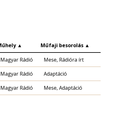
Műhely
▲
Műfaji besorolás
▲
Magyar Rádió
Mese, Rádióra írt
Magyar Rádió
Adaptáció
Magyar Rádió
Mese, Adaptáció