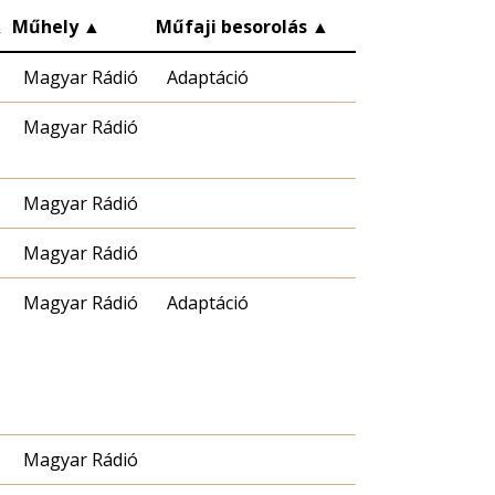
▲
Műhely
▲
Műfaji besorolás
▲
Magyar Rádió
Adaptáció
Magyar Rádió
Magyar Rádió
Magyar Rádió
Magyar Rádió
Adaptáció
Magyar Rádió