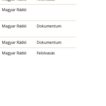
Magyar Rádió
Magyar Rádió
Dokumentum
Magyar Rádió
Dokumentum
Magyar Rádió
Felolvasás