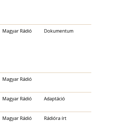
Magyar Rádió
Dokumentum
Magyar Rádió
Magyar Rádió
Adaptáció
Magyar Rádió
Rádióra írt