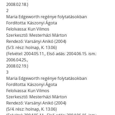
2008.02.18.)
2
Maria Edgeworth regénye folytatásokban
Fordította: Kászonyi Ágota
Felolvassa: Kun Vilmos
Szerkesztő: Mesterházi Márton
Rendező: Varsányi Anikó (2004)
(5/3. rész: holnap, K. 13.06)
(Felvétel: 2004.05.11., Első adás: 2004.06.15. ism.:
2006.04.25.,
2008.02.19.)
3
Maria Edgeworth regénye folytatásokban
Fordította: Kászonyi Ágota
Felolvassa: Kun Vilmos
Szerkesztő: Mesterházi Márton
Rendező: Varsányi Anikó (2004)
(5/4. rész: holnap, K. 13.06)