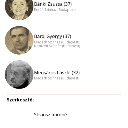
Bánki Zsuzsa (37)
Petőfi Színház (Budapest)
Bárdi György (37)
Madách Színház (Budapest)
Nemzeti Színház (Budapest)
Mensáros László (32)
Madách Színház (Budapest)
Szerkesztő:
Strausz Imréné