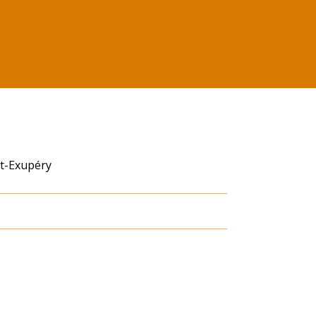
nt-Exupéry