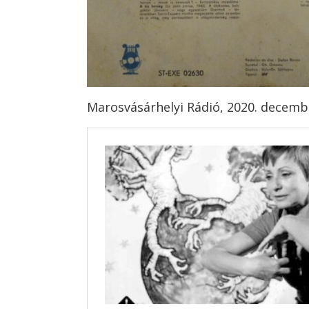
Marosvásárhelyi Rádió, 2020. decemb