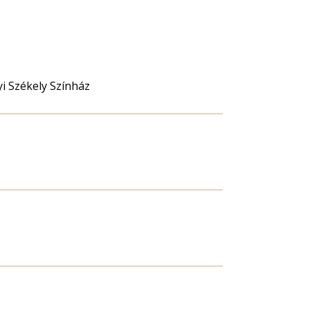
i Székely Színház