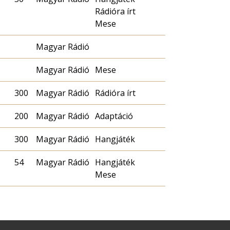
Rádióra írt
Mese
Magyar Rádió
Magyar Rádió
Mese
300
Magyar Rádió
Rádióra írt
200
Magyar Rádió
Adaptáció
300
Magyar Rádió
Hangjáték
54
Magyar Rádió
Hangjáték
Mese