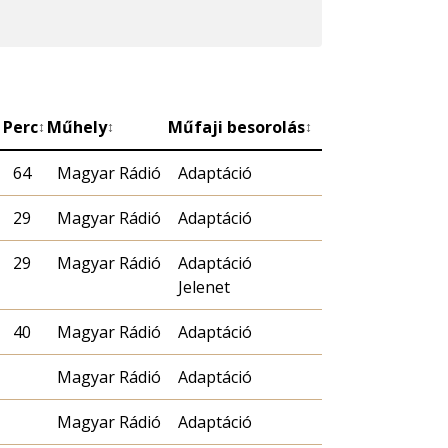
Perc
Műhely
Műfaji besorolás
↕
↕
↕
64
Magyar Rádió
Adaptáció
29
Magyar Rádió
Adaptáció
29
Magyar Rádió
Adaptáció
Jelenet
40
Magyar Rádió
Adaptáció
Magyar Rádió
Adaptáció
Magyar Rádió
Adaptáció