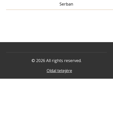
Serban
© 2026 All rights reserved.
Oldal tetejére