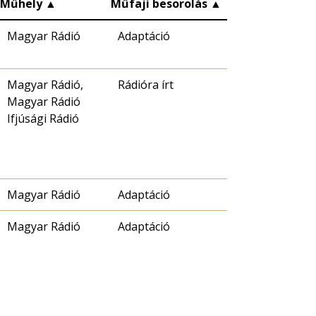
Műhely
▲
Műfaji besorolás
▲
Magyar Rádió
Adaptáció
Magyar Rádió,
Rádióra írt
Magyar Rádió
Ifjúsági Rádió
Magyar Rádió
Adaptáció
Magyar Rádió
Adaptáció