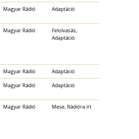
Magyar Rádió
Adaptáció
Magyar Rádió
Felolvasás,
Adaptáció
Magyar Rádió
Adaptáció
Magyar Rádió
Adaptáció
Magyar Rádió
Mese, Rádióra írt