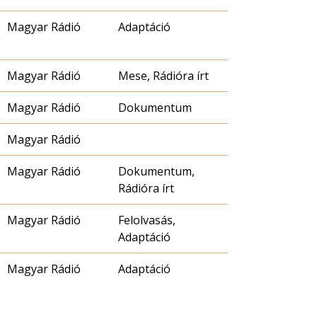
Magyar Rádió
Adaptáció
Magyar Rádió
Mese, Rádióra írt
Magyar Rádió
Dokumentum
Magyar Rádió
Magyar Rádió
Dokumentum,
Rádióra írt
Magyar Rádió
Felolvasás,
Adaptáció
Magyar Rádió
Adaptáció