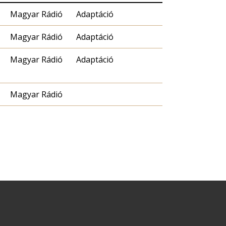
Magyar Rádió
Adaptáció
Magyar Rádió
Adaptáció
Magyar Rádió
Adaptáció
Magyar Rádió