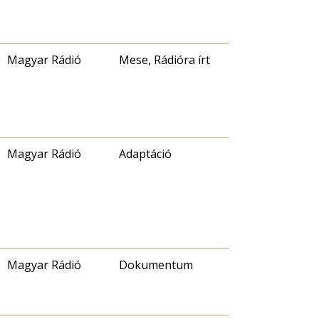
Magyar Rádió
Mese, Rádióra írt
Magyar Rádió
Adaptáció
Magyar Rádió
Dokumentum