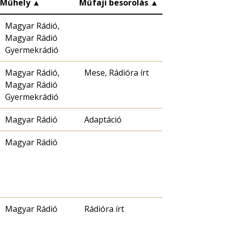
Műhely
▲
Műfaji besorolás
▲
Magyar Rádió,
Magyar Rádió
Gyermekrádió
Magyar Rádió,
Mese, Rádióra írt
Magyar Rádió
Gyermekrádió
Magyar Rádió
Adaptáció
Magyar Rádió
Magyar Rádió
Rádióra írt