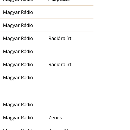
Magyar Rádió
Magyar Rádió
Magyar Rádió
Rádióra írt
Magyar Rádió
Magyar Rádió
Rádióra írt
Magyar Rádió
Magyar Rádió
Magyar Rádió
Zenés