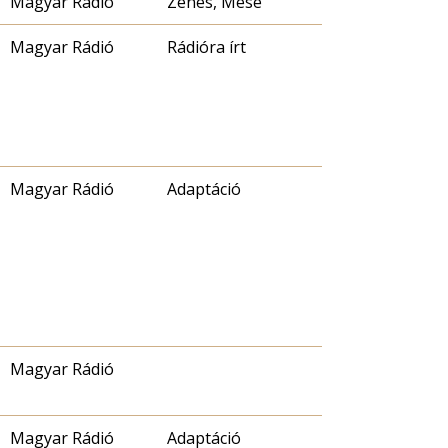
Magyar Rádió
Zenés, Mese
Magyar Rádió
Rádióra írt
Magyar Rádió
Adaptáció
Magyar Rádió
Magyar Rádió
Adaptáció