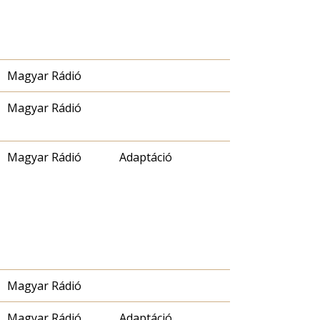
Magyar Rádió
Magyar Rádió
Magyar Rádió
Adaptáció
Magyar Rádió
Magyar Rádió
Adaptáció