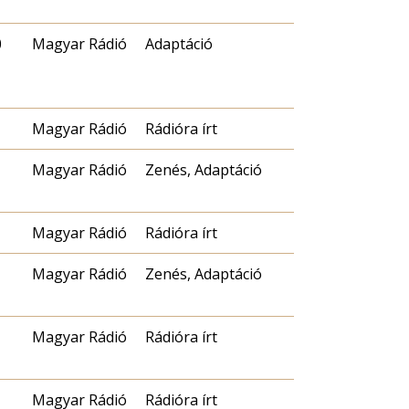
0
Magyar Rádió
Adaptáció
Magyar Rádió
Rádióra írt
Magyar Rádió
Zenés, Adaptáció
Magyar Rádió
Rádióra írt
Magyar Rádió
Zenés, Adaptáció
Magyar Rádió
Rádióra írt
Magyar Rádió
Rádióra írt