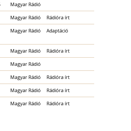
5
Magyar Rádió
Magyar Rádió
Rádióra írt
Magyar Rádió
Adaptáció
Magyar Rádió
Rádióra írt
Magyar Rádió
Magyar Rádió
Rádióra írt
Magyar Rádió
Rádióra írt
Magyar Rádió
Rádióra írt