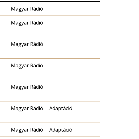
5
Magyar Rádió
Magyar Rádió
5
Magyar Rádió
Magyar Rádió
Magyar Rádió
5
Magyar Rádió
Adaptáció
5
Magyar Rádió
Adaptáció