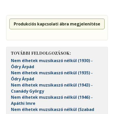
Produkciós kapcsolati ábra megjelenítése
TOVÁBBI FELDOLGOZÁSOK:
Nem élhetek muzsikaszó nélkül (1930) -
Ódry Árpád
Nem élhetek muzsikaszó nélkül (1935) -
Ódry Árpád
Nem élhetek muzsikaszó nélkül (1943) -
Csanády György
Nem élhetek muzsikaszó nélkül (1946) -
Apáthi Imre
Nem élhetek muzsikaszó nélkül (Szabad