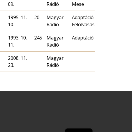
09.
Rádió
Mese
1995. 11.
20
Magyar
Adaptáció
10.
Rádió
Felolvasás
1993. 10.
245
Magyar
Adaptáció
11.
Rádió
2008. 11.
Magyar
23.
Rádió