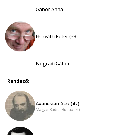
Gábor Anna
Horváth Péter (38)
Nógrádi Gábor
Rendező:
Avanesian Alex (42)
Magyar Rádió (Budapest)