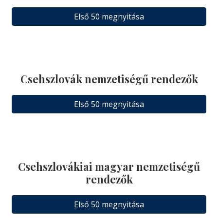
Első 50 megnyitása
Csehszlovák nemzetiségű rendezők
Első 50 megnyitása
Csehszlovákiai magyar nemzetiségű
rendezők
Első 50 megnyitása