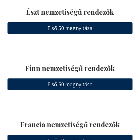
Észt nemzetiségű rendezők
Első 50 megnyitása
Finn nemzetiségű rendezők
Első 50 megnyitása
Francia nemzetiségű rendezők