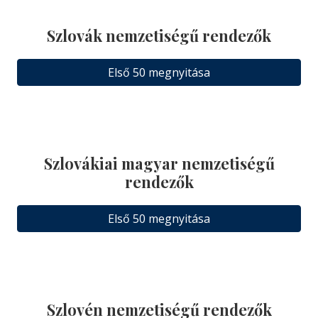
Szlovák nemzetiségű rendezők
Első 50 megnyitása
Szlovákiai magyar nemzetiségű
rendezők
Első 50 megnyitása
Szlovén nemzetiségű rendezők