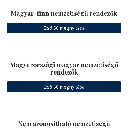
Magyar-finn nemzetiségű rendezők
Első 50 megnyitása
Magyarországi magyar nemzetiségű
rendezők
Első 50 megnyitása
Nem azonosítható nemzetiségű