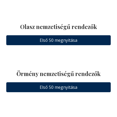
Olasz nemzetiségű rendezők
Első 50 megnyitása
Örmény nemzetiségű rendezők
Első 50 megnyitása