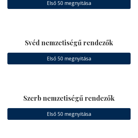
Első 50 megnyitása
Svéd nemzetiségű rendezők
Első 50 megnyitása
Szerb nemzetiségű rendezők
Első 50 megnyitása