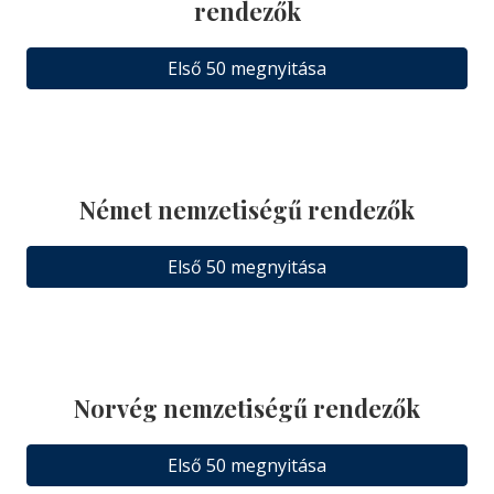
rendezők
Első 50 megnyitása
Német nemzetiségű rendezők
Első 50 megnyitása
Norvég nemzetiségű rendezők
Első 50 megnyitása