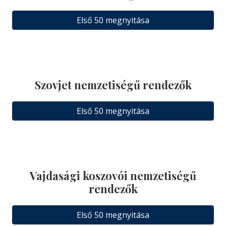
Első 50 megnyitása
Szovjet nemzetiségű rendezők
Első 50 megnyitása
Vajdasági koszovói nemzetiségű
rendezők
Első 50 megnyitása