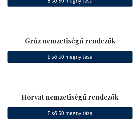
Első 50 megnyitása
Grúz nemzetiségű rendezők
Első 50 megnyitása
Horvát nemzetiségű rendezők
Első 50 megnyitása