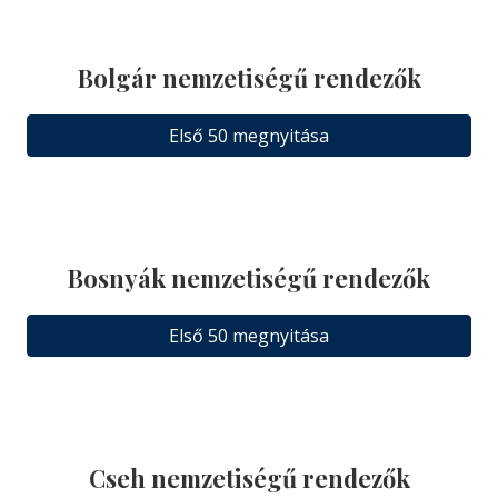
Bolgár nemzetiségű rendezők
Első 50 megnyitása
Bosnyák nemzetiségű rendezők
Első 50 megnyitása
Cseh nemzetiségű rendezők