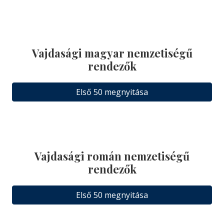
Vajdasági magyar nemzetiségű
rendezők
Első 50 megnyitása
Vajdasági román nemzetiségű
rendezők
Első 50 megnyitása