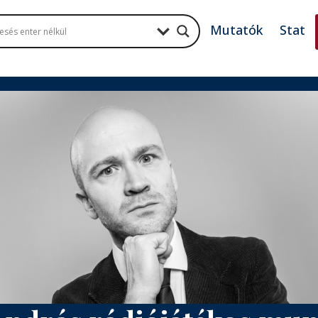
Mutatók
Stat