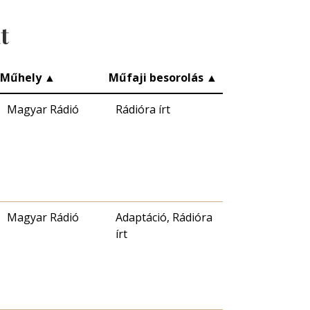
t
Műhely
▲
Műfaji besorolás
▲
Magyar Rádió
Rádióra írt
Magyar Rádió
Adaptáció, Rádióra
írt