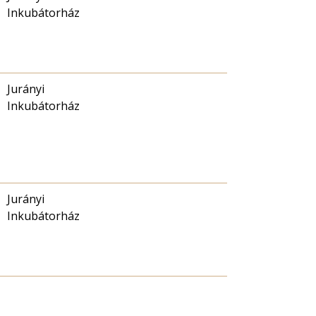
Inkubátorház
Jurányi
Inkubátorház
Jurányi
Inkubátorház