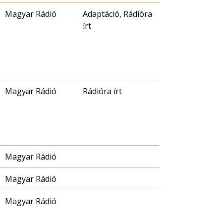
Magyar Rádió
Adaptáció, Rádióra
írt
Magyar Rádió
Rádióra írt
Magyar Rádió
Magyar Rádió
Magyar Rádió