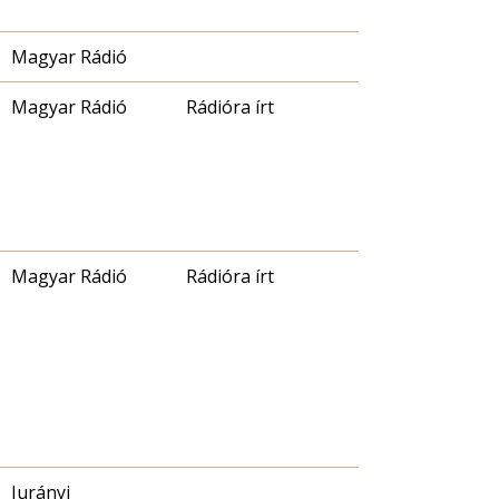
Magyar Rádió
Magyar Rádió
Rádióra írt
Magyar Rádió
Rádióra írt
Jurányi