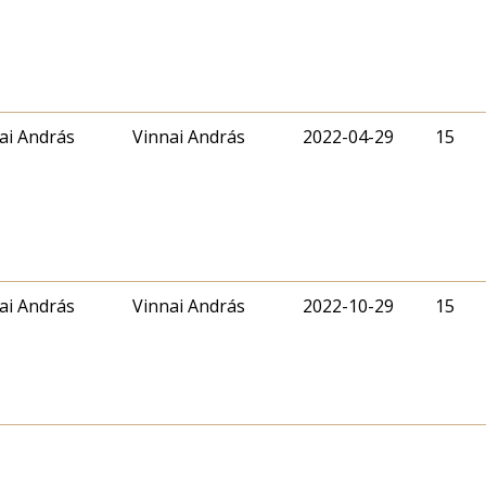
ai András
Vinnai András
2022-04-29
15
ai András
Vinnai András
2022-10-29
15