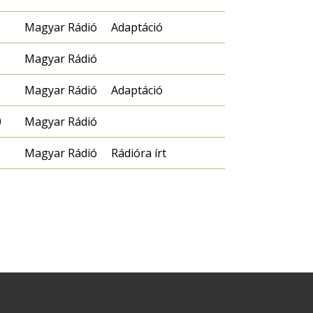
Magyar Rádió
Adaptáció
Magyar Rádió
Magyar Rádió
Adaptáció
0
Magyar Rádió
Magyar Rádió
Rádióra írt