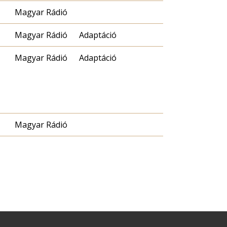
Magyar Rádió
Magyar Rádió
Adaptáció
Magyar Rádió
Adaptáció
Magyar Rádió