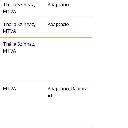
Thália Színház,
Adaptáció
MTVA
Thália Színház,
Adaptáció
MTVA
Thália Színház,
MTVA
MTVA
Adaptáció, Rádióra
írt