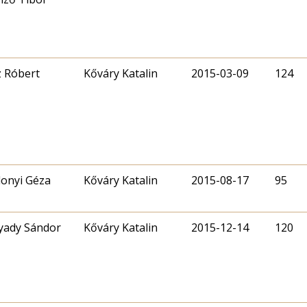
 Róbert
Kőváry Katalin
2015-03-09
124
onyi Géza
Kőváry Katalin
2015-08-17
95
yady Sándor
Kőváry Katalin
2015-12-14
120