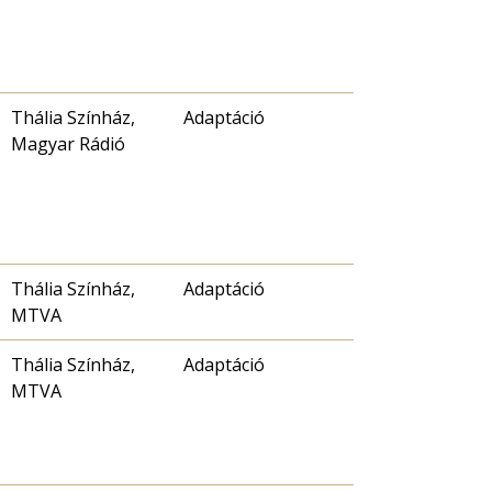
Thália Színház,
Adaptáció
Magyar Rádió
Thália Színház,
Adaptáció
MTVA
Thália Színház,
Adaptáció
MTVA