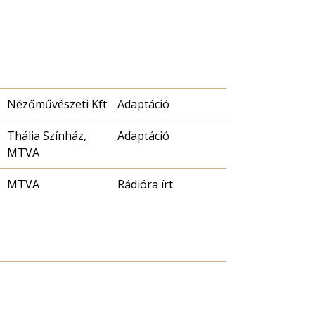
Nézőművészeti Kft
Adaptáció
Thália Színház,
Adaptáció
MTVA
MTVA
Rádióra írt