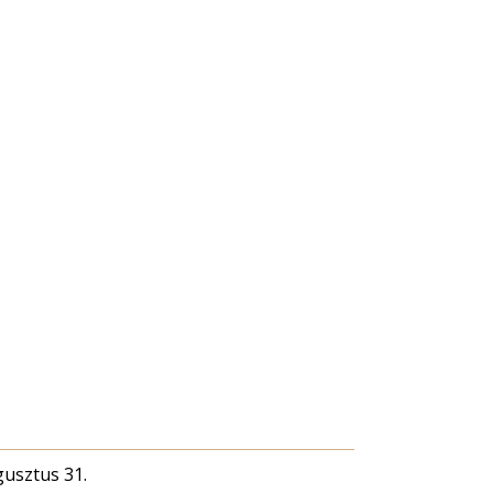
gusztus 31.