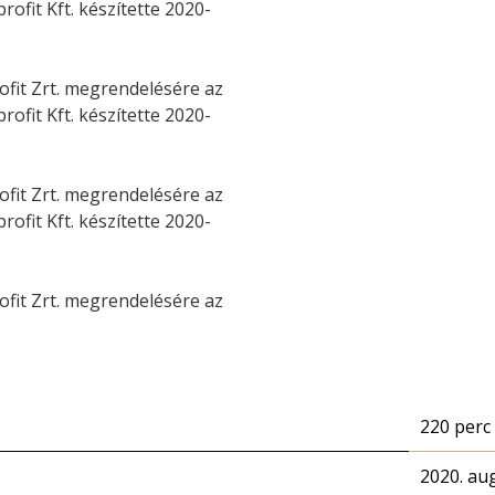
fit Kft. készítette 2020-
ofit Zrt. megrendelésére az
fit Kft. készítette 2020-
ofit Zrt. megrendelésére az
fit Kft. készítette 2020-
ofit Zrt. megrendelésére az
220 perc
2020. au