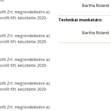
ól:
Bartha Roland
ofit Zrt. megrendelésére az
fit Kft. készítette 2020-
Technikai munkatárs:
Bartha Roland
ofit Zrt. megrendelésére az
fit Kft. készítette 2020-
ofit Zrt. megrendelésére az
fit Kft. készítette 2020-
ofit Zrt. megrendelésére az
fit Kft. készítette 2020-
ofit Zrt. megrendelésére az