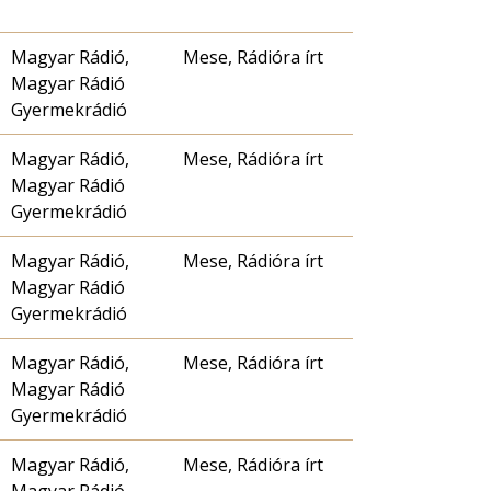
Magyar Rádió,
Mese, Rádióra írt
Magyar Rádió
Gyermekrádió
Magyar Rádió,
Mese, Rádióra írt
Magyar Rádió
Gyermekrádió
Magyar Rádió,
Mese, Rádióra írt
Magyar Rádió
Gyermekrádió
Magyar Rádió,
Mese, Rádióra írt
Magyar Rádió
Gyermekrádió
Magyar Rádió,
Mese, Rádióra írt
Magyar Rádió