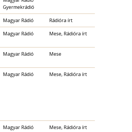
Gyermekrádió
Magyar Rádió
Rádióra írt
Magyar Rádió
Mese, Rádióra írt
Magyar Rádió
Mese
Magyar Rádió
Mese, Rádióra írt
Magyar Rádió
Mese, Rádióra írt