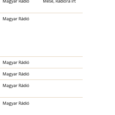
Magyar Rádió
Mese, Rádióra írt
Magyar Rádió
Magyar Rádió
Magyar Rádió
Magyar Rádió
Magyar Rádió