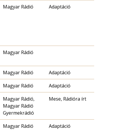
Magyar Rádió
Adaptáció
Magyar Rádió
Magyar Rádió
Adaptáció
Magyar Rádió
Adaptáció
Magyar Rádió,
Mese, Rádióra írt
Magyar Rádió
Gyermekrádió
Magyar Rádió
Adaptáció