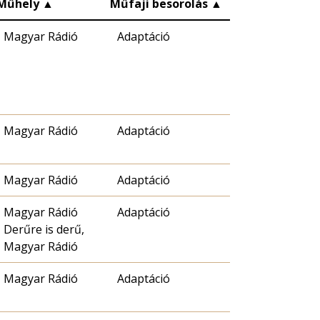
Műhely
▲
Műfaji besorolás
▲
Magyar Rádió
Adaptáció
Magyar Rádió
Adaptáció
Magyar Rádió
Adaptáció
Magyar Rádió
Adaptáció
Derűre is derű,
Magyar Rádió
Magyar Rádió
Adaptáció