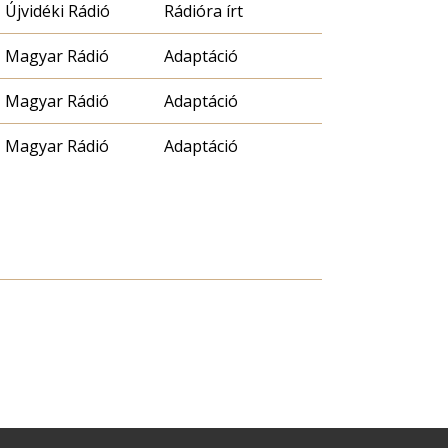
Újvidéki Rádió
Rádióra írt
Magyar Rádió
Adaptáció
Magyar Rádió
Adaptáció
Magyar Rádió
Adaptáció