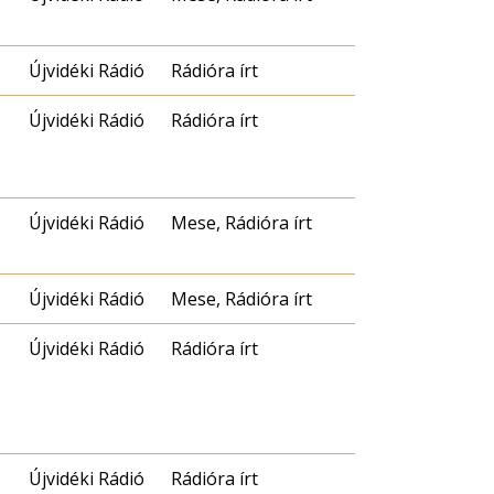
Újvidéki Rádió
Rádióra írt
Újvidéki Rádió
Rádióra írt
Újvidéki Rádió
Mese, Rádióra írt
Újvidéki Rádió
Mese, Rádióra írt
Újvidéki Rádió
Rádióra írt
Újvidéki Rádió
Rádióra írt