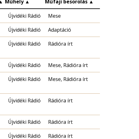
▲
Műhely
▲
Műfaji besorolás
▲
Újvidéki Rádió
Mese
Újvidéki Rádió
Adaptáció
Újvidéki Rádió
Rádióra írt
Újvidéki Rádió
Mese, Rádióra írt
Újvidéki Rádió
Mese, Rádióra írt
Újvidéki Rádió
Rádióra írt
Újvidéki Rádió
Rádióra írt
Újvidéki Rádió
Rádióra írt