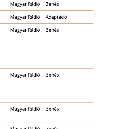
Magyar Rádió
Zenés
Magyar Rádió
Adaptáció
Magyar Rádió
Zenés
Magyar Rádió
Zenés
5
Magyar Rádió
Zenés
Magyar Rádió
Zenés