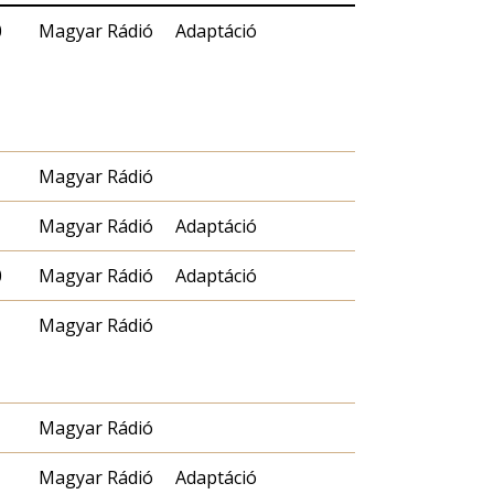
0
Magyar Rádió
Adaptáció
Magyar Rádió
Magyar Rádió
Adaptáció
0
Magyar Rádió
Adaptáció
Magyar Rádió
Magyar Rádió
Magyar Rádió
Adaptáció