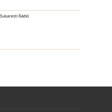
Bukaresti Rádió