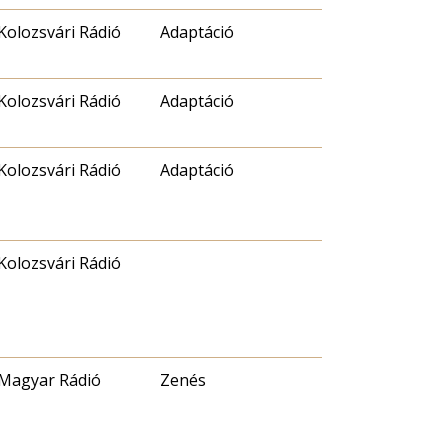
Kolozsvári Rádió
Adaptáció
Kolozsvári Rádió
Adaptáció
Kolozsvári Rádió
Adaptáció
Kolozsvári Rádió
Magyar Rádió
Zenés