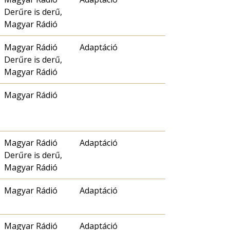
Derűre is derű,
Magyar Rádió
Magyar Rádió
Adaptáció
Derűre is derű,
Magyar Rádió
Magyar Rádió
Magyar Rádió
Adaptáció
Derűre is derű,
Magyar Rádió
Magyar Rádió
Adaptáció
Magyar Rádió
Adaptáció