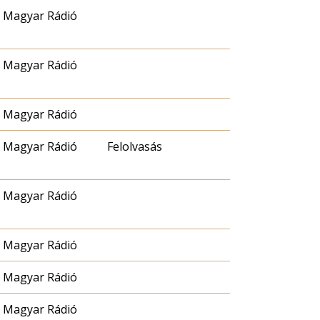
Magyar Rádió
Magyar Rádió
Magyar Rádió
Magyar Rádió
Felolvasás
Magyar Rádió
Magyar Rádió
Magyar Rádió
Magyar Rádió