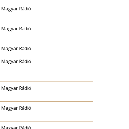
Magyar Rádió
Magyar Rádió
Magyar Rádió
Magyar Rádió
Magyar Rádió
Magyar Rádió
Magyar Rádió