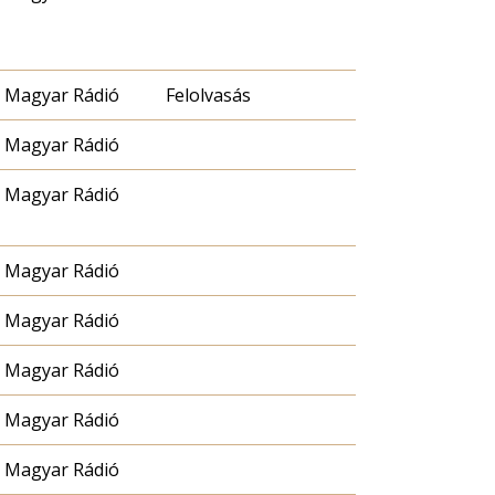
Magyar Rádió
Felolvasás
Magyar Rádió
Magyar Rádió
Magyar Rádió
Magyar Rádió
Magyar Rádió
Magyar Rádió
Magyar Rádió