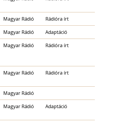
Magyar Rádió
Rádióra írt
Magyar Rádió
Adaptáció
Magyar Rádió
Rádióra írt
Magyar Rádió
Rádióra írt
Magyar Rádió
Magyar Rádió
Adaptáció