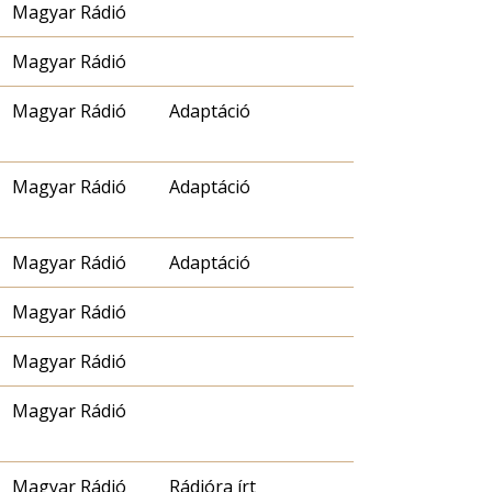
Magyar Rádió
Magyar Rádió
Magyar Rádió
Adaptáció
Magyar Rádió
Adaptáció
Magyar Rádió
Adaptáció
Magyar Rádió
Magyar Rádió
Magyar Rádió
Magyar Rádió
Rádióra írt