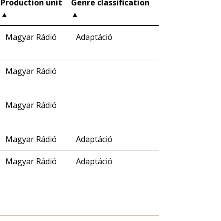
Production unit
Genre classification
▲
▲
Magyar Rádió
Adaptáció
Magyar Rádió
Magyar Rádió
Magyar Rádió
Adaptáció
Magyar Rádió
Adaptáció