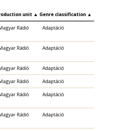
roduction unit
▲
Genre classification
▲
Magyar Rádió
Adaptáció
Magyar Rádió
Adaptáció
Magyar Rádió
Adaptáció
Magyar Rádió
Adaptáció
Magyar Rádió
Adaptáció
Magyar Rádió
Adaptáció