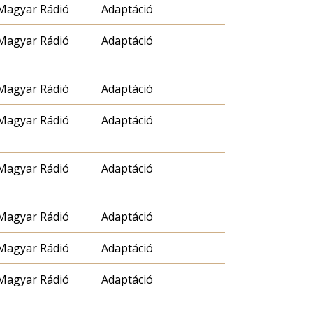
Magyar Rádió
Adaptáció
Magyar Rádió
Adaptáció
Magyar Rádió
Adaptáció
Magyar Rádió
Adaptáció
Magyar Rádió
Adaptáció
Magyar Rádió
Adaptáció
Magyar Rádió
Adaptáció
Magyar Rádió
Adaptáció