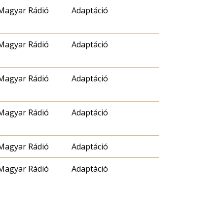
Magyar Rádió
Adaptáció
Magyar Rádió
Adaptáció
Magyar Rádió
Adaptáció
Magyar Rádió
Adaptáció
Magyar Rádió
Adaptáció
Magyar Rádió
Adaptáció