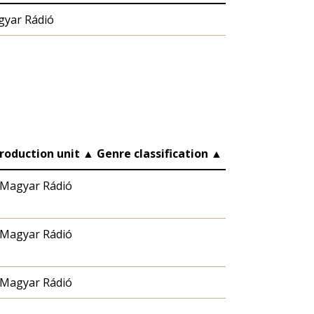
yar Rádió
roduction unit
▲
Genre classification
▲
Magyar Rádió
Magyar Rádió
Magyar Rádió