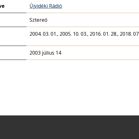
ve
Újvidéki Rádió
Sztereó
2004. 03. 01., 2005. 10. 03., 2016. 01. 28., 2018. 07.
2003 július 14