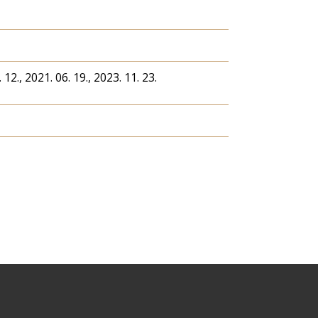
 12., 2021. 06. 19., 2023. 11. 23.