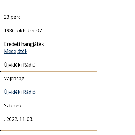
23 perc
1986. október 07.
Eredeti hangjáték
Mesejáték
Újvidéki Rádió
Vajdaság
Újvidéki Rádió
Sztereó
, 2022. 11. 03.