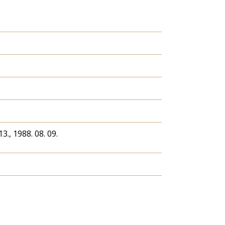
13., 1988. 08. 09.