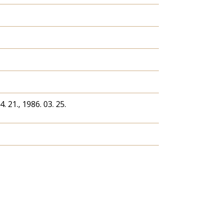
4. 21., 1986. 03. 25.