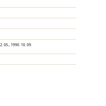
2. 05., 1990. 10. 09.