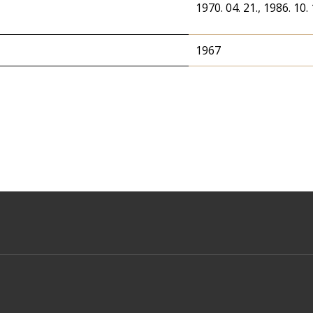
1970. 04. 21., 1986. 10. 
1967