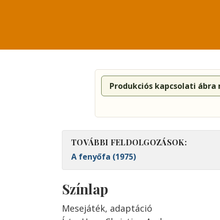
Produkciós kapcsolati ábra
TOVÁBBI FELDOLGOZÁSOK:
A fenyőfa (1975)
Színlap
Mesejáték, adaptáció