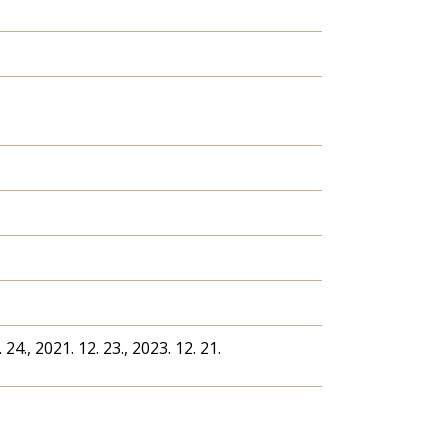
 24., 2021. 12. 23., 2023. 12. 21.