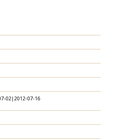
07-02|2012-07-16