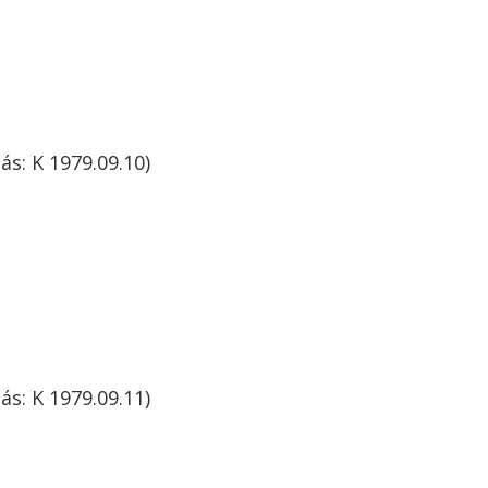
ás: K 1979.09.10)
ás: K 1979.09.11)