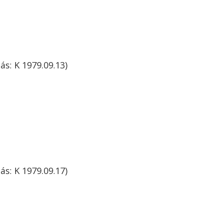
ás: K 1979.09.13)
ás: K 1979.09.17)