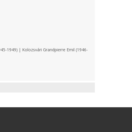
45-1949) | Kolozsvári Grandpierre Emil (1946-