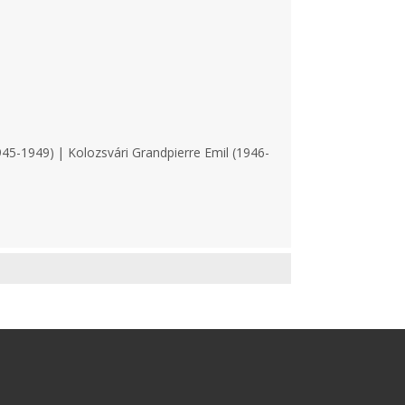
45-1949) | Kolozsvári Grandpierre Emil (1946-