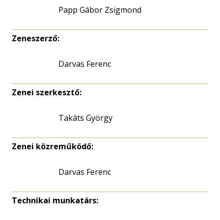
Papp Gábor Zsigmond
Zeneszerző:
Darvas Ferenc
Zenei szerkesztő:
Takáts György
Zenei közreműködő:
Darvas Ferenc
Technikai munkatárs: