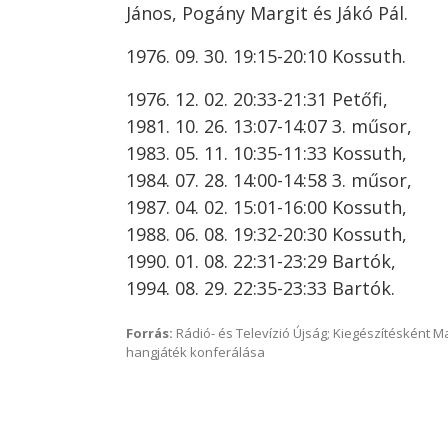
János, Pogány Margit és Jákó Pál.
1976. 09. 30. 19:15-20:10 Kossuth.
1976. 12. 02. 20:33-21:31 Petőfi,
1981. 10. 26. 13:07-14:07 3. műsor,
1983. 05. 11. 10:35-11:33 Kossuth,
1984. 07. 28. 14:00-14:58 3. műsor,
1987. 04. 02. 15:01-16:00 Kossuth,
1988. 06. 08. 19:32-20:30 Kossuth,
1990. 01. 08. 22:31-23:29 Bartók,
1994. 08. 29. 22:35-23:33 Bartók.
Forrás:
Rádió- és Televízió Újság; Kiegészítésként 
hangjáték konferálása