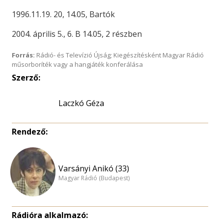
1996.11.19. 20, 14.05, Bartók
2004. április 5., 6. B 14.05, 2 részben
Forrás:
Rádió- és Televízió Újság; Kiegészítésként Magyar Rádió
műsorboríték vagy a hangjáték konferálása
Szerző:
Laczkó Géza
Rendező:
Varsányi Anikó (33)
Magyar Rádió (Budapest)
Rádióra alkalmazó: