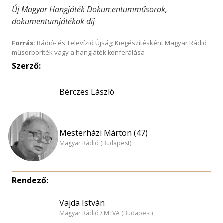
Új Magyar Hangjáték Dokumentumműsorok,
dokumentumjátékok díj
Forrás:
Rádió- és Televízió Újság; Kiegészítésként Magyar Rádió
műsorboríték vagy a hangjáték konferálása
Szerző:
Bérczes László
Mesterházi Márton (47)
Magyar Rádió (Budapest)
Rendező:
Vajda István
Magyar Rádió / MTVA (Budapest)