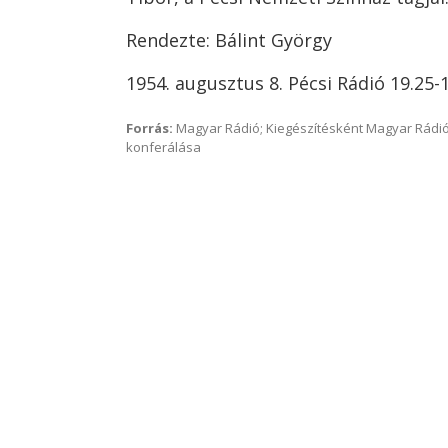
Rendezte: Bálint György
1954. augusztus 8. Pécsi Rádió 19.25-
Forrás:
Magyar Rádió; Kiegészítésként Magyar Rádió
konferálása