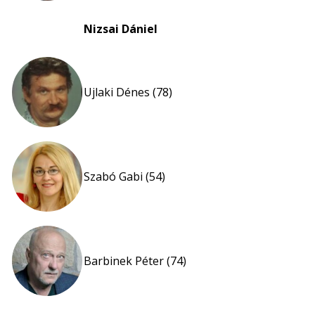
Nizsai Dániel
Ujlaki Dénes (78)
Szabó Gabi (54)
Barbinek Péter (74)