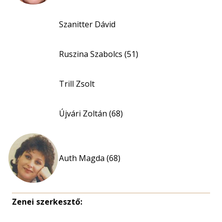
Szanitter Dávid
Ruszina Szabolcs (51)
Trill Zsolt
Újvári Zoltán (68)
Auth Magda (68)
Zenei szerkesztő: