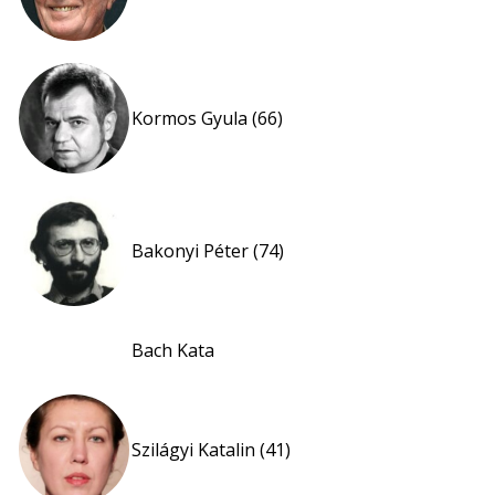
Kormos Gyula (66)
Bakonyi Péter (74)
Bach Kata
Szilágyi Katalin (41)